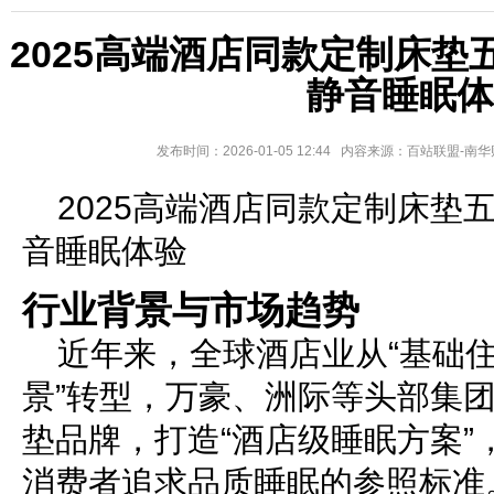
2025高端酒店同款定制床垫
静音睡眠体
发布时间：2026-01-05 12:44 内容来源：百站联盟-
2025高端酒店同款定制床垫
音睡眠体验
行业背景与市场趋势
近年来，全球酒店业从“基础住
景”转型，万豪、洲际等头部集
垫品牌，打造“酒店级睡眠方案”
消费者追求品质睡眠的参照标准