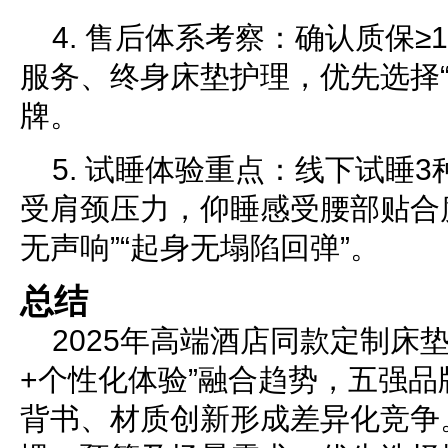
4. 售后体系考察：确认质保≥
服务、终身床垫护理，优先选择“
牌。
5. 试睡体验重点：线下试睡
受肩颈压力，仰睡感受腰部贴合
无声响”“起身无塌陷回弹”。
总结
2025年高端酒店同款定制床
+个性化体验”融合趋势，五强
背书、材质创新形成差异化竞争