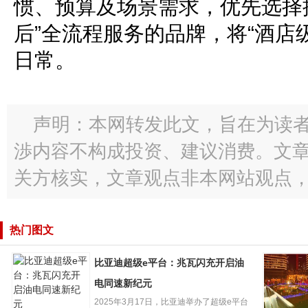
惯、预算及场景需求，优先选择提
后”全流程服务的品牌，将“酒店
日常。
声明：本网转发此文，旨在为读
渉内容不构成投资、建议消费。文
关方核实，文章观点非本网站观点
热门图文
比亚迪超级e平台：兆瓦闪充开启油
电同速新纪元
2025年3月17日，比亚迪举办了超级e平台