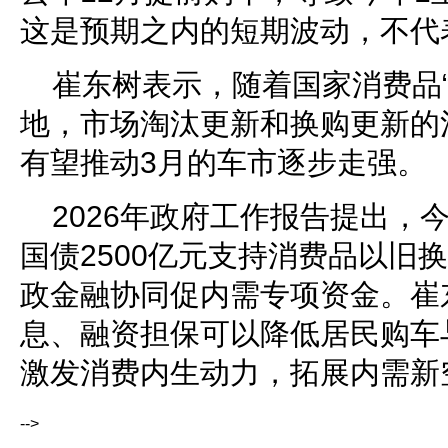
这是预期之内的短期波动，不代
崔东树表示，随着国家消费品
地，市场淘汰更新和换购更新的
有望推动3月的车市逐步走强。
2026年政府工作报告提出，
国债2500亿元支持消费品以旧换
政金融协同促内需专项资金。崔
息、融资担保可以降低居民购车
激发消费内生动力，拓展内需新空
-->