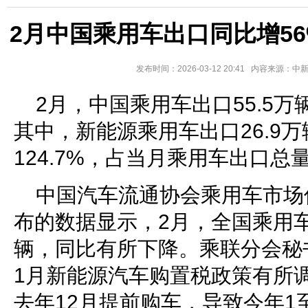
2月中国乘用车出口同比增5
发布时间：2026-03-12 20:41 内容来源：
2月，中国乘用车出口55.5万
其中，新能源乘用车出口26.9
124.7%，占当月乘用车出口总量
中国汽车流通协会乘用车市场
布的数据显示，2月，全国乘用车市
辆，同比有所下降。乘联分会秘
1月新能源汽车购置税政策有所
去年12月提前购车，导致今年1