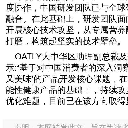
度协作，中国研发团队已与全球
融合。在此基础上，研发团队面
开展核心技术攻坚，从专属营养
打磨，构筑起坚实的技术壁垒。
OATLY大中华区助理副总裁
示:“基于对中国消费者的深入洞察
又美味’的产品开发核心课题，在
能性健康产品的基础上，持续攻
优化难题，目前已在该方向取得
声明：本网转发此文，旨在为读