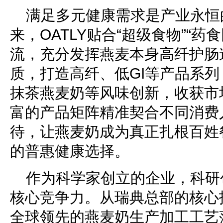
满足多元健康需求是产业永恒
来，OATLY贴合“超级食物”“药
流，充分发挥燕麦本身高纤护肠
质，打造高纤、低GI等产品系
抹茶燕麦奶等风味创新，收获市
富的产品矩阵精准契合不同消费
待，让燕麦奶成为真正扎根百姓
的普惠健康选择。
作为科学家创立的企业，科研创
核心竞争力。从瑞典总部的核心
全球领先的燕麦奶生产加工工艺