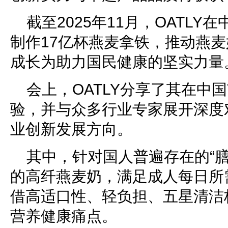
截至2025年11月，OATL
制作17亿杯燕麦拿铁，推动燕
成长为助力国民健康的坚实力量
会上，OATLY分享了其在中
验，并与众多行业专家展开深度
业创新发展方向。
其中，针对国人普遍存在的“
的高纤燕麦奶，满足成人每日所
借高适口性、轻负担、五星清洁
营养健康痛点。