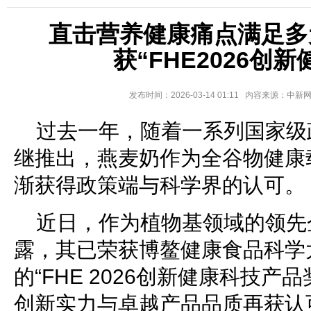
直击营养健康痛点满足多元
获“FHE2026创
发布时间：2026-03-14 01:11 内容来源：中
过去一年，随着一系列国家级
继推出，燕麦奶作为全谷物健康
渐获得政策端与科学界的认可。
近日，作为植物基领域的领先企
露，其已荣获博鳌健康食品科学
的“FHE 2026创新健康科技产
创新实力与卓越产品品质再获认