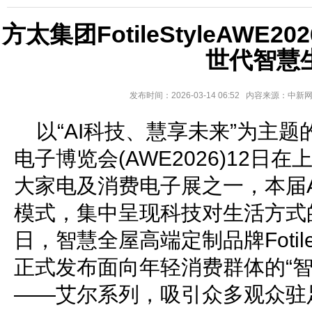
方太集团FotileStyleAWE
世代智慧
发布时间：2026-03-14 06:52 内容来源：中
以“AI科技、慧享未来”为主题
电子博览会(AWE2026)12日
大家电及消费电子展之一，本届A
模式，集中呈现科技对生活方式
日，智慧全屋高端定制品牌Fotile
正式发布面向年轻消费群体的“智
——艾尔系列，吸引众多观众驻